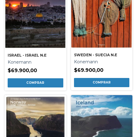
SWEDEN - SUECIA N.E
ISRAEL - ISRAEL N.E
Konemann
Konemann
$69.900,00
$69.900,00