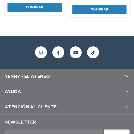
YENNY - EL ATENEO
AYUDA
ATENCIÓN AL CLIENTE
NEWSLETTER