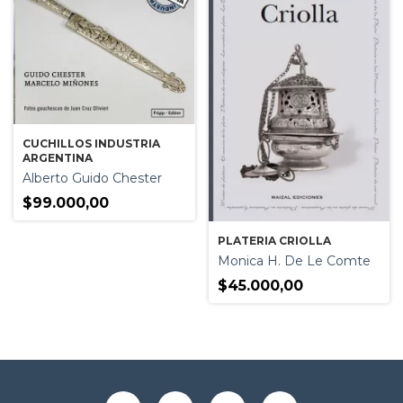
CUCHILLOS INDUSTRIA
ARGENTINA
Alberto Guido Chester
$99.000,00
PLATERIA CRIOLLA
Monica H. De Le Comte
$45.000,00