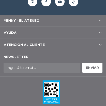
YENNY - EL ATENEO
AYUDA
ATENCIÓN AL CLIENTE
NEWSLETTER