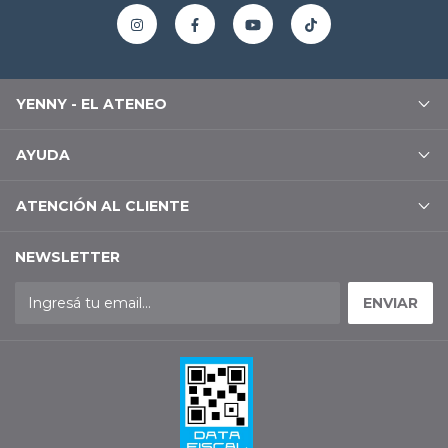
YENNY - EL ATENEO
AYUDA
ATENCIÓN AL CLIENTE
NEWSLETTER