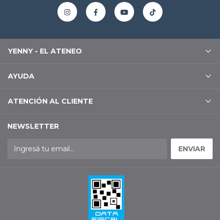
YENNY - EL ATENEO
AYUDA
ATENCIÓN AL CLIENTE
NEWSLETTER