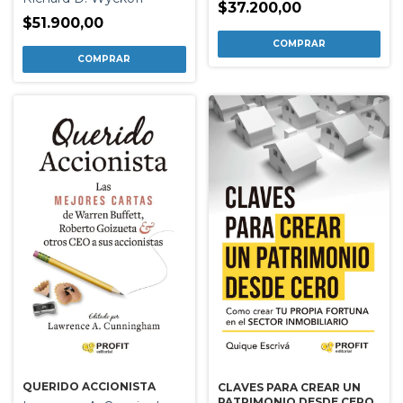
$37.200,00
$51.900,00
QUERIDO ACCIONISTA
CLAVES PARA CREAR UN
PATRIMONIO DESDE CERO