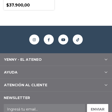
$37.900,00
YENNY - EL ATENEO
AYUDA
ATENCIÓN AL CLIENTE
NEWSLETTER