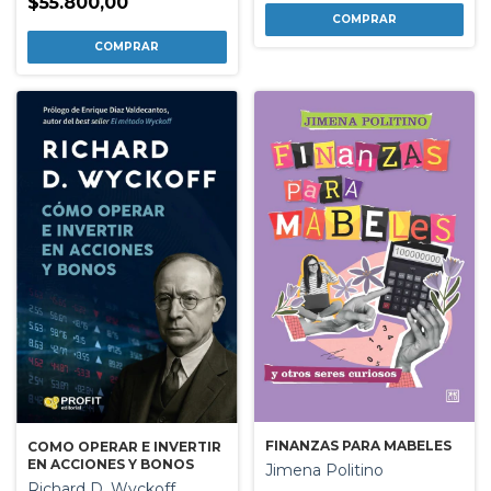
$55.800,00
FINANZAS PARA MABELES
COMO OPERAR E INVERTIR
EN ACCIONES Y BONOS
Jimena Politino
Richard D. Wyckoff