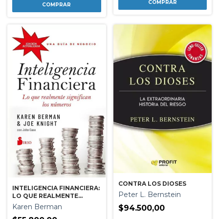
CONTRA LOS DIOSES
INTELIGENCIA FINANCIERA:
Peter L. Bernstein
LO QUE REALMENTE
SIGNIFICAN LOS NUMEROS
Karen Berman
$94.500,00