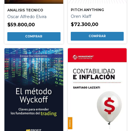
PITCH ANYTHING
ANALISIS TECNICO
Oren Klaff
Oscar Alfredo Elvira
$72.300,00
$59.800,00