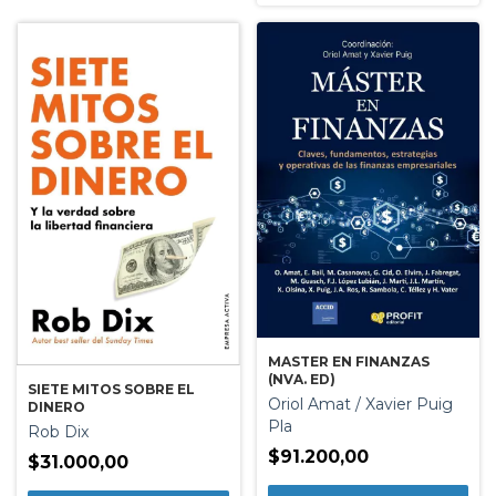
MASTER EN FINANZAS
(NVA. ED)
SIETE MITOS SOBRE EL
Oriol Amat / Xavier Puig
DINERO
Pla
Rob Dix
$91.200,00
$31.000,00