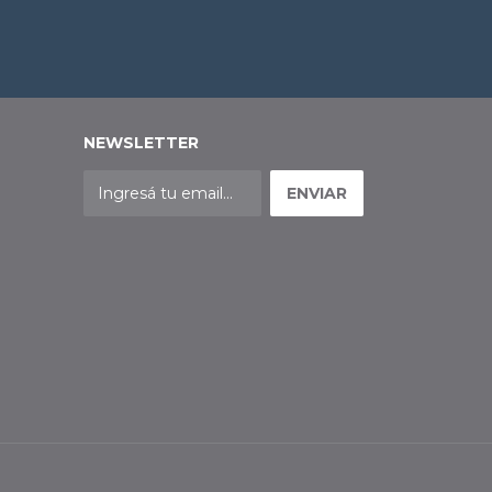
NEWSLETTER