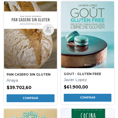
GOUT - GLUTEN FREE
PAN CASERO SIN GLUTEN
Javier Lopez
Anaya
$61.900,00
$39.702,60