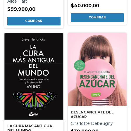
Alice Hart
$40.000,00
$99.900,00
DESENGANCHATE DEL
AZUCAR
Charlotte Debeugny
LA CURA MAS ANTIGUA
DEL MUNDO