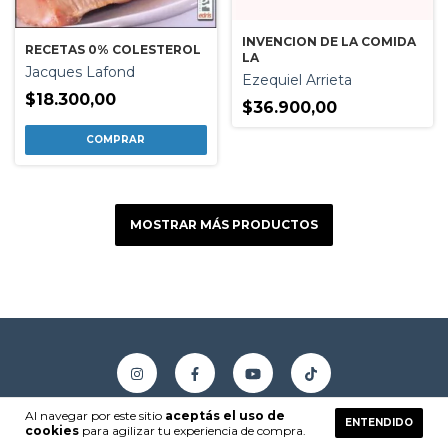
INVENCION DE LA COMIDA
RECETAS 0% COLESTEROL
LA
Jacques Lafond
Ezequiel Arrieta
$18.300,00
$36.900,00
MOSTRAR MÁS PRODUCTOS
Al navegar por este sitio
aceptás el uso de
ENTENDIDO
cookies
para agilizar tu experiencia de compra.