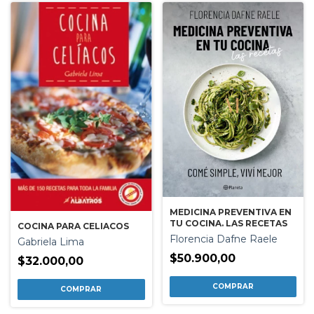
MEDICINA PREVENTIVA EN
TU COCINA. LAS RECETAS
COCINA PARA CELIACOS
Florencia Dafne Raele
Gabriela Lima
$50.900,00
$32.000,00