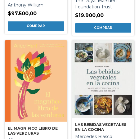
The Royal Marsden
Anthony William
Foundation Trust
$97.500,00
$19.900,00
LAS BEBIDAS VEGETALES
EL MAGNIFICO LIBRO DE
EN LA COCINA
LAS VERDURAS
Mercedes Blasco