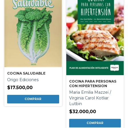
COCINA SALUDABLE
Origo Ediciones
COCINA PARA PERSONAS
CON HIPERTENSION
$17.500,00
Maria Emilia Mazzei /
Virginia Carol Kotliar
Lutbin
$32.000,00