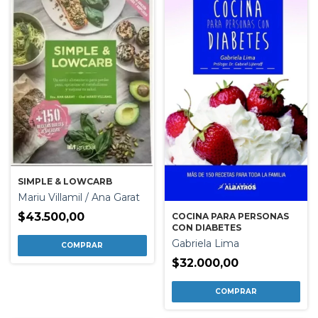
SIMPLE & LOWCARB
Mariu Villamil / Ana Garat
$43.500,00
COCINA PARA PERSONAS
CON DIABETES
Gabriela Lima
$32.000,00