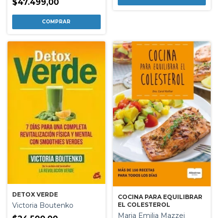
$47.499,00
DETOX VERDE
COCINA PARA EQUILIBRAR
EL COLESTEROL
Victoria Boutenko
Maria Emilia Mazzei