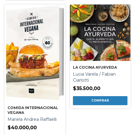
LA COCINA AYURVEDA
Lucia Varela / Fabian
Ciarlotti
$35.500,00
COMIDA INTERNACIONAL
VEGANA
Mariela Andrea Raffaelli
$40.000,00