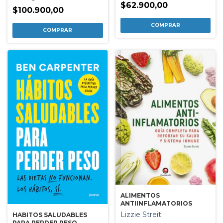
$62.900,00
$100.900,00
ALIMENTOS
ANTIINFLAMATORIOS
Lizzie Streit
HABITOS SALUDABLES
PARA PERDER PESO