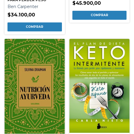
$45.900,00
Ben Carpenter
$34.100,00