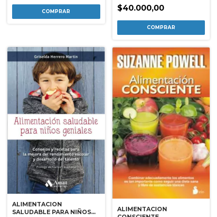
$40.000,00
ALIMENTACION
ALIMENTACION
SALUDABLE PARA NIÑOS
CONSCIENTE