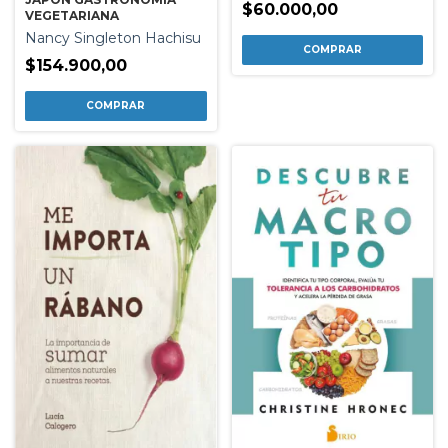
$60.000,00
VEGETARIANA
Nancy Singleton Hachisu
$154.900,00