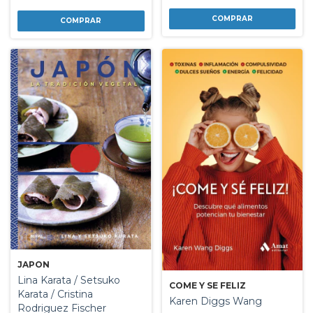
JAPON
Lina Karata / Setsuko
COME Y SE FELIZ
Karata / Cristina
Karen Diggs Wang
Rodriguez Fischer