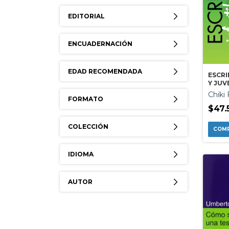
EDITORIAL
ENCUADERNACIÓN
EDAD RECOMENDADA
ESCRI
Y JUV
Chiki
FORMATO
$47.
COLECCIÓN
IDIOMA
AUTOR