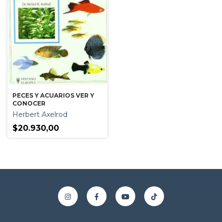
PECES Y ACUARIOS VER Y
CONOCER
Herbert Axelrod
$20.930,00