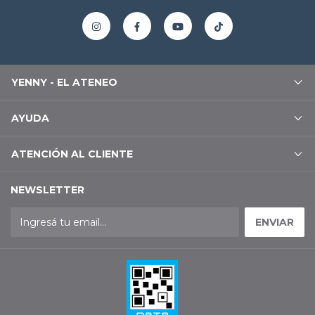
YENNY - EL ATENEO
AYUDA
ATENCIÓN AL CLIENTE
NEWSLETTER