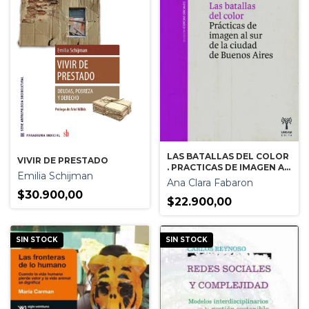
LAS BATALLAS DEL COLOR
VIVIR DE PRESTADO
. PRACTICAS DE IMAGEN AL
Emilia Schijman
SUR DE LA CIUDAD DE
Ana Clara Fabaron
BUENOS AIRES
$30.900,00
$22.900,00
SIN STOCK
SIN STOCK