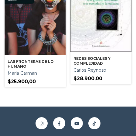
REDES SOCIALES Y
LAS FRONTERAS DE LO
COMPLEJIDAD
HUMANO
Carlos Reynoso
Maria Carman
$28.900,00
$25.900,00