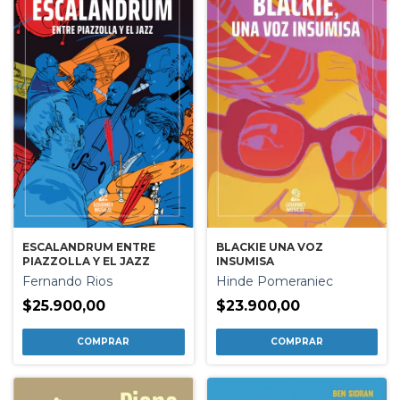
ESCALANDRUM ENTRE
BLACKIE UNA VOZ
PIAZZOLLA Y EL JAZZ
INSUMISA
Fernando Rios
Hinde Pomeraniec
$25.900,00
$23.900,00