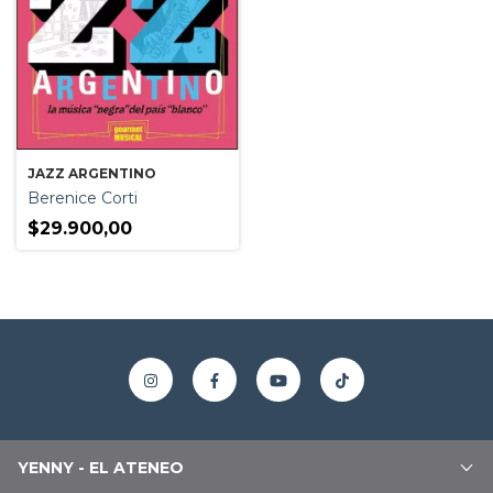
JAZZ ARGENTINO
Berenice Corti
$29.900,00
YENNY - EL ATENEO