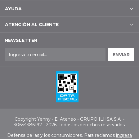
AYUDA
ATENCIÓN AL CLIENTE
NEWSLETTER
Copyright Yenny - El Ateneo - GRUPO ILHSA S.A. -
30654386192 - 2026. Todos los derechos reservados.
Defensa de las y los consumidores. Para reclamos
ingresá