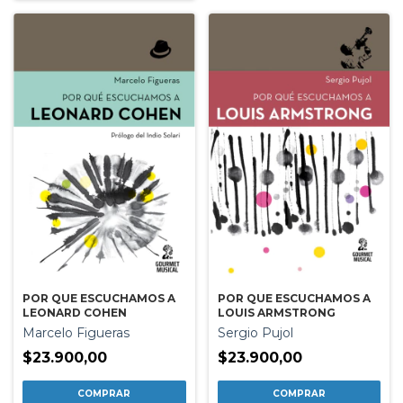
POR QUE ESCUCHAMOS A
POR QUE ESCUCHAMOS A
LEONARD COHEN
LOUIS ARMSTRONG
Marcelo Figueras
Sergio Pujol
$23.900,00
$23.900,00