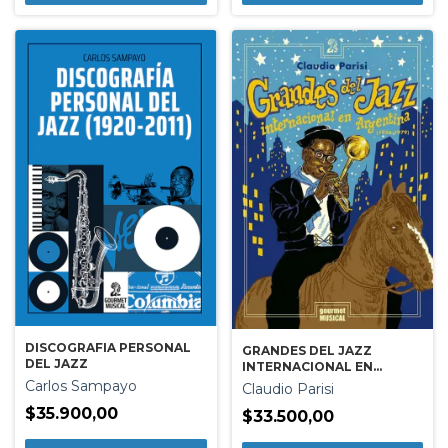
DISCOGRAFIA PERSONAL
GRANDES DEL JAZZ
DEL JAZZ
INTERNACIONAL EN
ARGENTINA (1956-1979)
Carlos Sampayo
Claudio Parisi
$35.900,00
$33.500,00