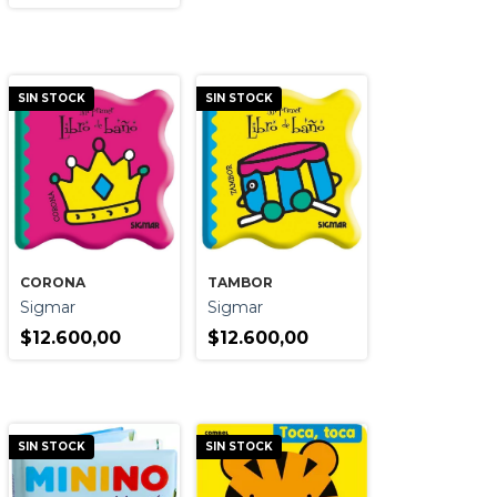
SIN STOCK
SIN STOCK
TAMBOR
CORONA
Sigmar
Sigmar
$12.600,00
$12.600,00
SIN STOCK
SIN STOCK