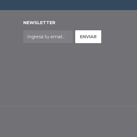
NEWSLETTER