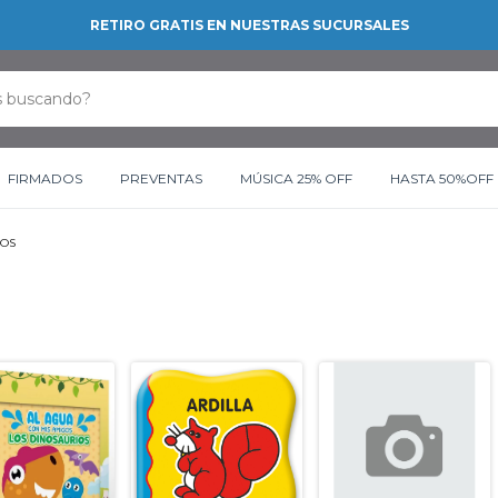
RETIRO GRATIS EN NUESTRAS SUCURSALES
FIRMADOS
PREVENTAS
MÚSICA 25% OFF
HASTA 50%OFF
COS