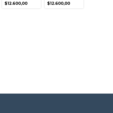
$12.600,00
$12.600,00