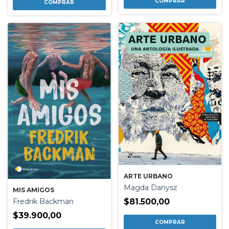
ARTE URBANO
Magda Danysz
MIS AMIGOS
Fredrik Backman
$81.500,00
$39.900,00