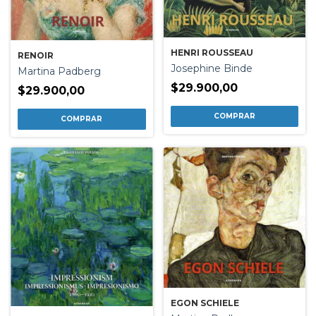
HENRI ROUSSEAU
RENOIR
Josephine Binde
Martina Padberg
$29.900,00
$29.900,00
EGON SCHIELE