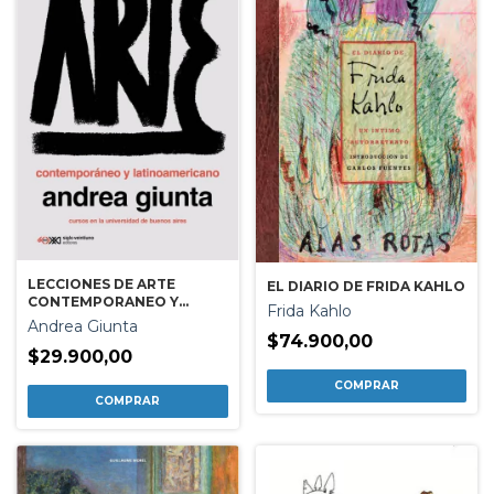
LECCIONES DE ARTE
EL DIARIO DE FRIDA KAHLO
CONTEMPORANEO Y
Frida Kahlo
LATINOAMERICANO
Andrea Giunta
$74.900,00
$29.900,00