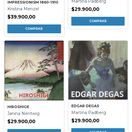
Martina Padberg
IMPRESSIONISM 1860-1910
Kristina Menzel
$29.900,00
$39.900,00
EDGAR DEGAS
HIROSHIGE
Martina Padberg
Janina Nentwig
$29.900,00
$29.900,00