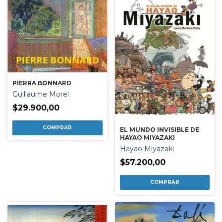
PIERRA BONNARD
Guillaume Morel
$29.900,00
EL MUNDO INVISIBLE DE
HAYAO MIYAZAKI
Hayao Miyazaki
$57.200,00