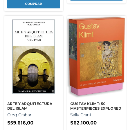
GUSTAV KLIMT: 50
ARTE Y ARQUITECTURA
MASTERPIECES EXPLORED
DEL ISLAM
Sally Grant
Oleg Grabar
$62.100,00
$59.616,00