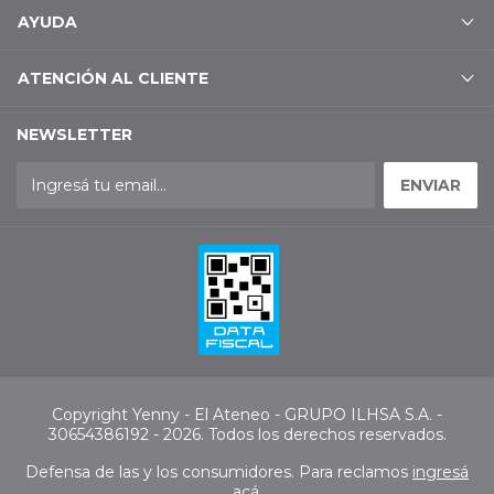
AYUDA
ATENCIÓN AL CLIENTE
NEWSLETTER
Copyright Yenny - El Ateneo - GRUPO ILHSA S.A. -
30654386192 - 2026. Todos los derechos reservados.
Defensa de las y los consumidores. Para reclamos
ingresá
acá.