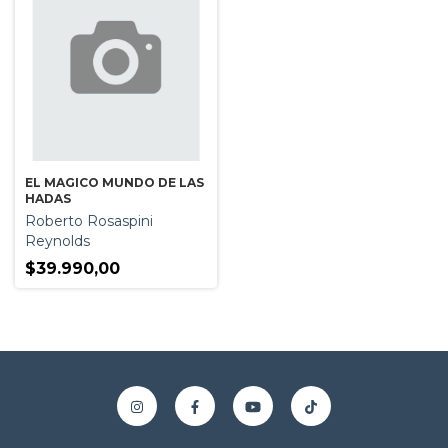
EL MAGICO MUNDO DE LAS
HADAS
Roberto Rosaspini
Reynolds
$39.990,00