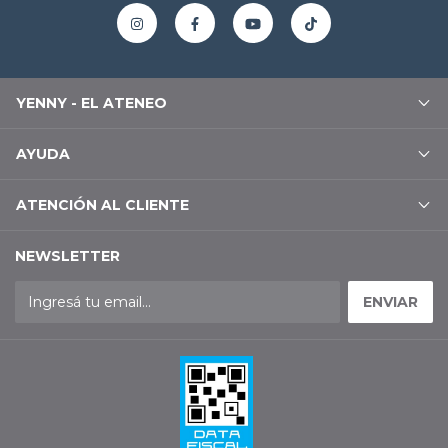
YENNY - EL ATENEO
AYUDA
ATENCIÓN AL CLIENTE
NEWSLETTER