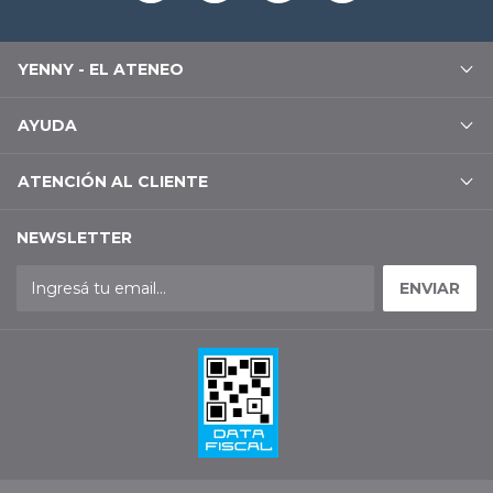
YENNY - EL ATENEO
AYUDA
ATENCIÓN AL CLIENTE
NEWSLETTER