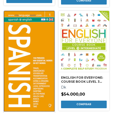
ENGLISH FOR EVERYONE:
COURSE BOOK LEVEL 3
INTERMEDIATE
Dk
$54.000,00