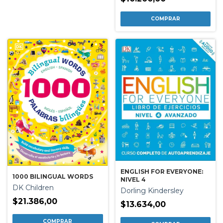
ENGLISH FOR EVERYONE:
1000 BILINGUAL WORDS
NIVEL 4
DK Children
Dorling Kindersley
$21.386,00
$13.634,00