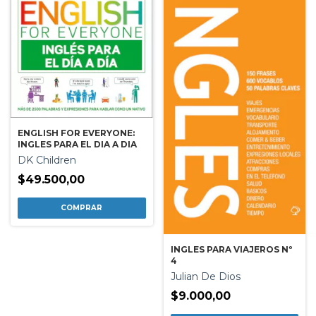
ENGLISH FOR EVERYONE:
INGLES PARA EL DIA A DIA
DK Children
$49.500,00
INGLES PARA VIAJEROS Nº
4
Julian De Dios
$9.000,00