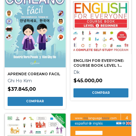
ENGLISH FOR EVERYONE:
COURSE BOOK LEVEL 1
BEGINNER
Dk
APRENDE COREANO FACIL
$45.000,00
Ghi Ho Kim
$37.845,00