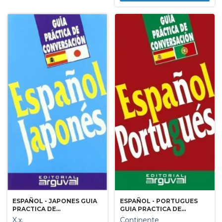
ESPAÑOL - PORTUGUES
ESPAÑOL - JAPONES GUIA
GUIA PRACTICA DE
PRACTICA DE
CONVERSACION
CONVERSACION
Continente
X.x.