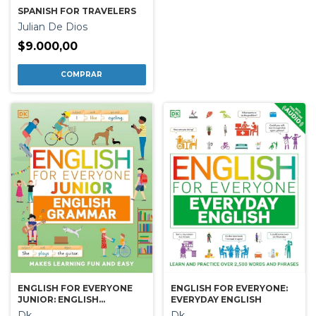
SPANISH FOR TRAVELERS
Julian De Dios
$9.000,00
ENGLISH FOR EVERYONE
ENGLISH FOR EVERYONE:
JUNIOR: ENGLISH
EVERYDAY ENGLISH
GRAMMAR
Dk
Dk