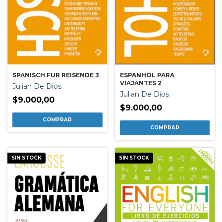
ESPANHOL PARA
SPANISCH FUR REISENDE 3
VIAJANTES 2
Julian De Dios
Julian De Dios
$9.000,00
$9.000,00
SIN STOCK
SIN STOCK