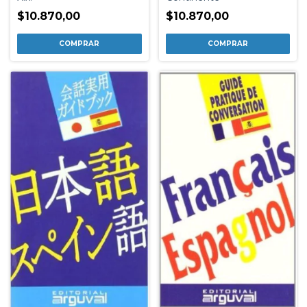
$10.870,00
$10.870,00