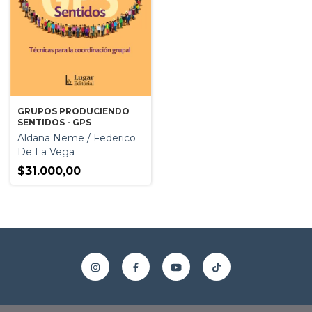
GRUPOS PRODUCIENDO
SENTIDOS - GPS
Aldana Neme / Federico
De La Vega
$31.000,00