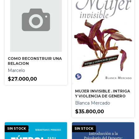
COMO RECONSTRUIR UNA
RELACION
Marcelo
$27.000,00
MUJER INVISIBLE . INTRIGA
Y VIOLENCIA DE GENERO
Blanca Mercado
$35.800,00
SIN STOCK
SIN STOCK