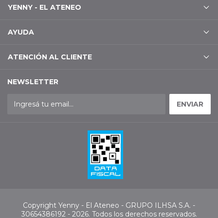
YENNY - EL ATENEO
AYUDA
ATENCIÓN AL CLIENTE
NEWSLETTER
Copyright Yenny - El Ateneo - GRUPO ILHSA S.A. -
30654386192 - 2026. Todos los derechos reservados.