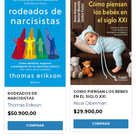
COMO PIENSAN LOS BEBES
RODEADOS DE
EN EL SIGLO XXI
NARCISISTAS
Alicia Oiberman
Thomas Erikson
$29.900,00
$50.900,00