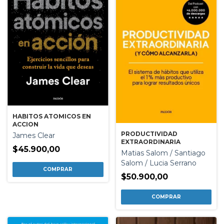
HABITOS ATOMICOS EN
ACCION
PRODUCTIVIDAD
James Clear
EXTRAORDINARIA
$45.900,00
Matias Salom / Santiago
Salom / Lucia Serrano
$50.900,00