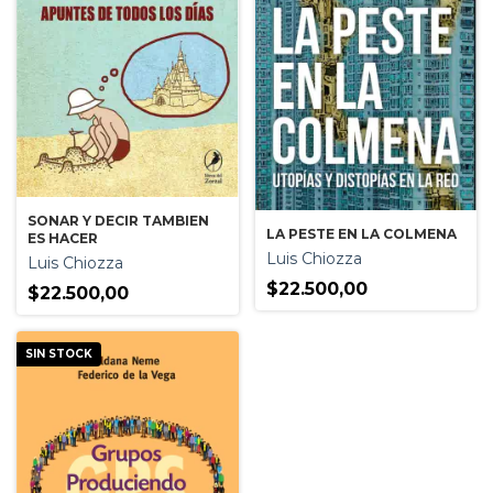
SONAR Y DECIR TAMBIEN
LA PESTE EN LA COLMENA
ES HACER
Luis Chiozza
Luis Chiozza
$22.500,00
$22.500,00
SIN STOCK