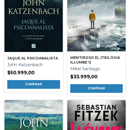
MENTIROSO EL (TRILOGIA
JAQUE AL PSICOANALISTA
ILLUMBE 1)
John Katzenbach
Mikel Santiago
$50.999,00
$33.999,00