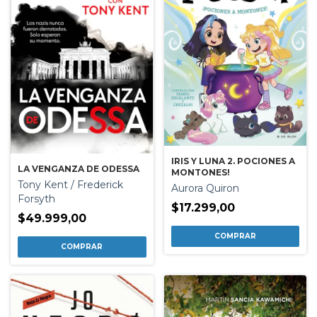
IRIS Y LUNA 2. POCIONES A
LA VENGANZA DE ODESSA
MONTONES!
Tony Kent / Frederick
Aurora Quiron
Forsyth
$17.299,00
$49.999,00