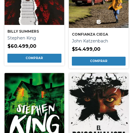
BILLY SUMMERS
CONFIANZA CIEGA
Stephen King
John Katzenbach
$60.499,00
$54.499,00