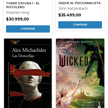
JAQUE AL PSICOANALISTA
TORRE OSCURA 1 - EL
PISTOLERO
John Katzenbach
Stephen King
$35.499,00
$30.999,00