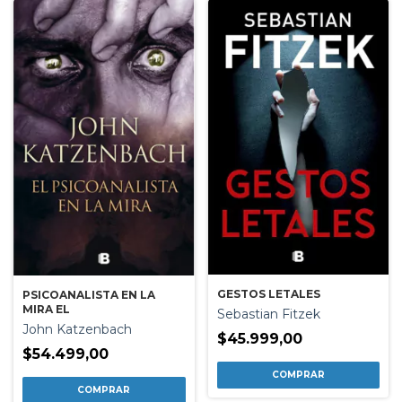
GESTOS LETALES
PSICOANALISTA EN LA
MIRA EL
Sebastian Fitzek
John Katzenbach
$45.999,00
$54.499,00