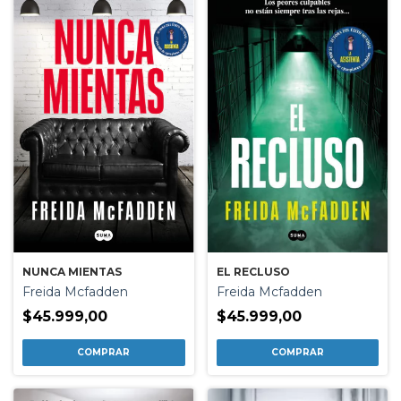
NUNCA MIENTAS
EL RECLUSO
Freida Mcfadden
Freida Mcfadden
$45.999,00
$45.999,00