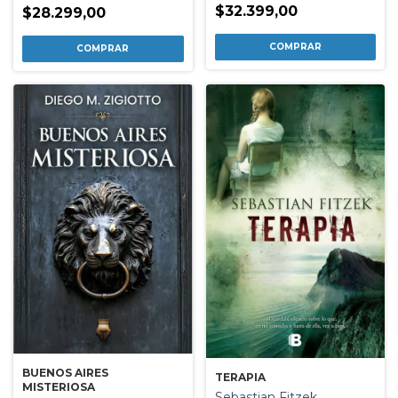
$32.399,00
$28.299,00
BUENOS AIRES
TERAPIA
MISTERIOSA
Sebastian Fitzek