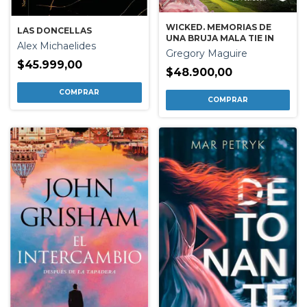
WICKED. MEMORIAS DE
LAS DONCELLAS
UNA BRUJA MALA TIE IN
Alex Michaelides
Gregory Maguire
$45.999,00
$48.900,00