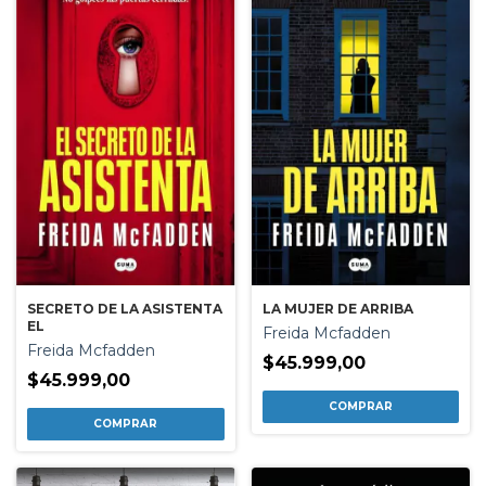
SECRETO DE LA ASISTENTA
LA MUJER DE ARRIBA
EL
Freida Mcfadden
Freida Mcfadden
$45.999,00
$45.999,00