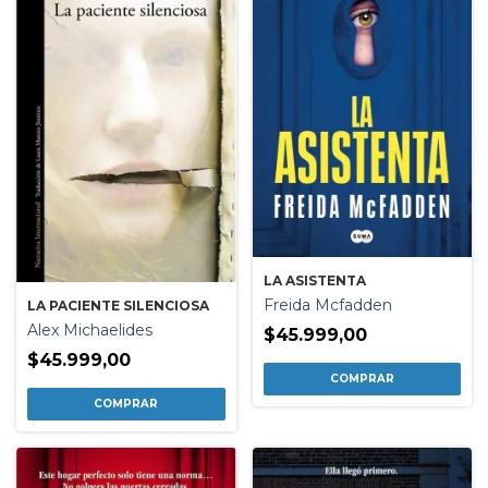
LA ASISTENTA
Freida Mcfadden
LA PACIENTE SILENCIOSA
Alex Michaelides
$45.999,00
$45.999,00