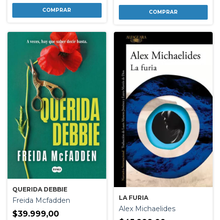
QUERIDA DEBBIE
LA FURIA
Freida Mcfadden
Alex Michaelides
$39.999,00