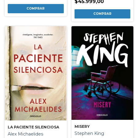
$45.999,00
MISERY
LA PACIENTE SILENCIOSA
Stephen King
Alex Michaelides