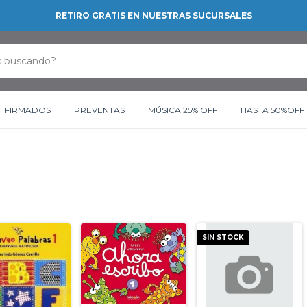
RETIRO GRATIS EN NUESTRAS SUCURSALES
FIRMADOS
PREVENTAS
MÚSICA 25% OFF
HASTA 50%OFF
SIN STOCK