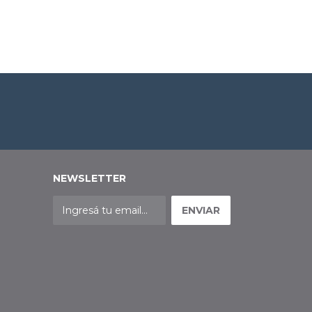
NEWSLETTER