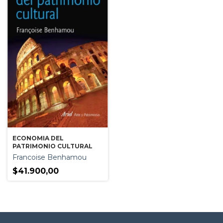
ECONOMIA DEL
PATRIMONIO CULTURAL
Francoise Benhamou
$41.900,00