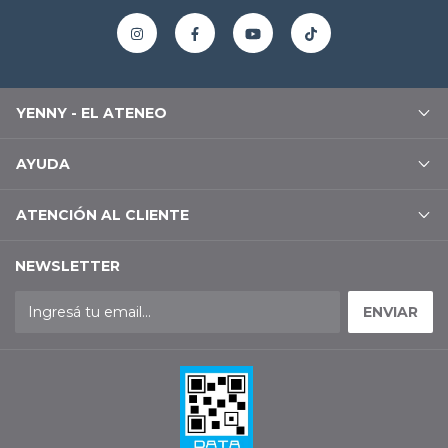
YENNY - EL ATENEO
AYUDA
ATENCIÓN AL CLIENTE
NEWSLETTER