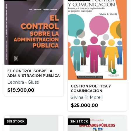
EL CONTROL SOBRE LA
ADMINISTRACION PUBLICA
Leonora - Giusti
GESTION POLITICA Y
$19.900,00
COMUNICACION
Silvina R. Morelli
$25.000,00
SIN STOCK
SIN STOCK