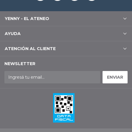
YENNY - EL ATENEO
AYUDA
ATENCIÓN AL CLIENTE
NEWSLETTER