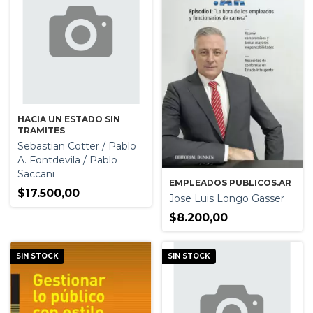
HACIA UN ESTADO SIN
TRAMITES
Sebastian Cotter / Pablo
A. Fontdevila / Pablo
Saccani
EMPLEADOS PUBLICOS.AR
$17.500,00
Jose Luis Longo Gasser
$8.200,00
SIN STOCK
SIN STOCK