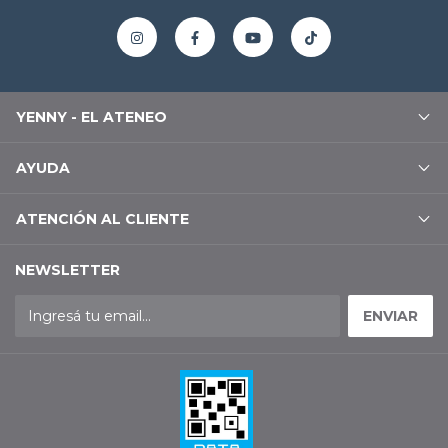
YENNY - EL ATENEO
AYUDA
ATENCIÓN AL CLIENTE
NEWSLETTER