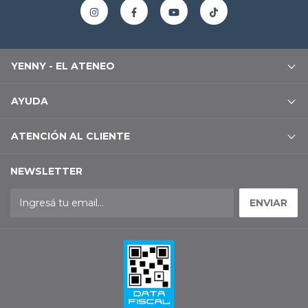
YENNY - EL ATENEO
AYUDA
ATENCIÓN AL CLIENTE
NEWSLETTER