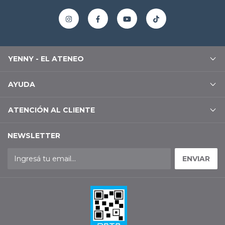
YENNY - EL ATENEO
AYUDA
ATENCIÓN AL CLIENTE
NEWSLETTER