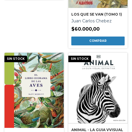
LOS QUE SE VAN (TOMO 1)
Juan Carlos Chebez
$60.000,00
SIN STOCK
SIN STOCK
ANIMAL - LA GUIA VVISUAL