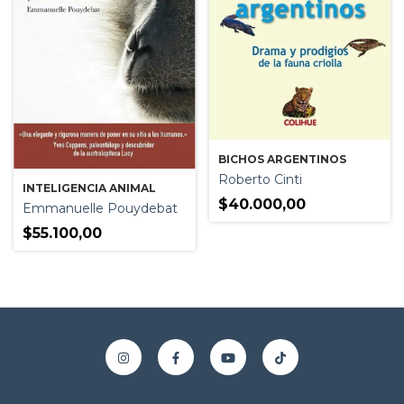
BICHOS ARGENTINOS
Roberto Cinti
INTELIGENCIA ANIMAL
$40.000,00
Emmanuelle Pouydebat
$55.100,00