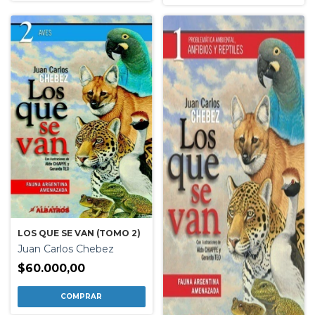
LOS QUE SE VAN (TOMO 2)
Juan Carlos Chebez
$60.000,00