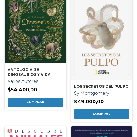
ANTOLOGIA DE
DINOSAURIOS Y VIDA
Varios Autores
LOS SECRETOS DEL PULPO
$54.400,00
Sy Montgomery
$49.000,00