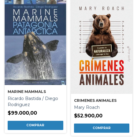
MARINE MAMMALS
Ricardo Bastida / Diego
CRIMENES ANIMALES
Rodriguez
Mary Roach
$99.000,00
$52.900,00