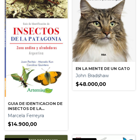
EN LA MENTE DE UN GATO
John Bradshaw
$48.000,00
GUIA DE IDENTICACION DE
INSECTOS DE LA
PATAGONIA - ZONA
Marcela Ferreyra
ANDINA Y ALREDEDORES
$14.900,00