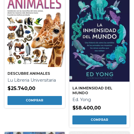
DESCUBRE ANIMALES
Lu Libreria Universitaria
$25.740,00
LA INMENSIDAD DEL
MUNDO
Ed. Yong
$58.400,00