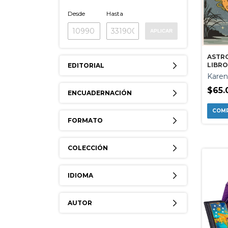
Desde
Hasta
APLICAR
ASTR
LIBRO
EDITORIAL
Karen
$65.
ENCUADERNACIÓN
FORMATO
COLECCIÓN
IDIOMA
AUTOR